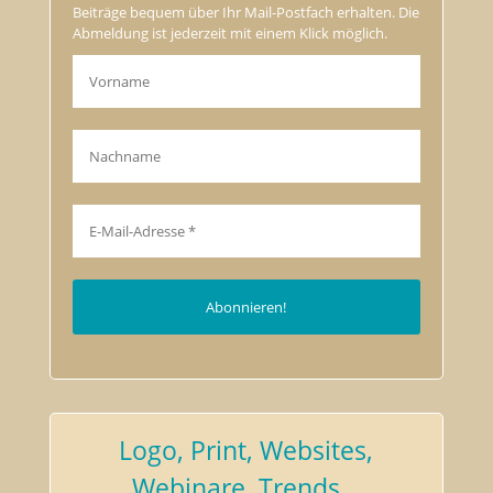
Beiträge bequem über Ihr Mail-Postfach erhalten. Die
Abmeldung ist jederzeit mit einem Klick möglich.
Logo, Print, Websites,
Webinare, Trends…