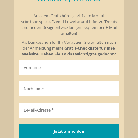
Aus dem Grafikbüro: Jetzt 1x im Monat
Arbeitsbeispiele, Event-Hinweise und Infos zu Trends
und neuen Designentwicklungen bequem per E-Mail
erhalten!
Als Dankeschön für Ihr Vertrauen: Sie erhalten nach
der Anmeldung meine
Gratis-Checkliste für Ihre
Website
:
Haben Sie an das Wichtigste gedacht?