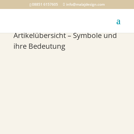
08851 6157605
info@malajdesign.com
Artikelübersicht – Symbole und
ihre Bedeutung