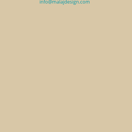
info@malajdesign.com