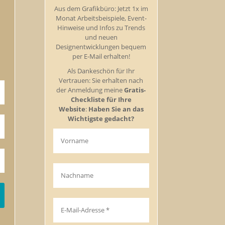
Aus dem Grafikbüro: Jetzt 1x im
Monat Arbeitsbeispiele, Event-
Hinweise und Infos zu Trends
und neuen
Designentwicklungen bequem
per E-Mail erhalten!
Als Dankeschön für Ihr
Vertrauen: Sie erhalten nach
der Anmeldung meine
Gratis-
Checkliste für Ihre
Website
:
Haben Sie an das
Wichtigste gedacht?