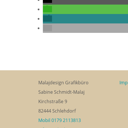
Malajdesign Grafikbüro
Imp
Sabine Schmidt-Malaj
Kirchstraße 9
82444 Schlehdorf
Mobil 0179 2113813