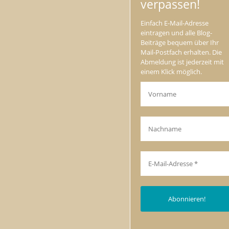
verpassen!
Einfach E-Mail-Adresse
eintragen und alle Blog-
Beiträge bequem über Ihr
Mail-Postfach erhalten. Die
Abmeldung ist jederzeit mit
einem Klick möglich.