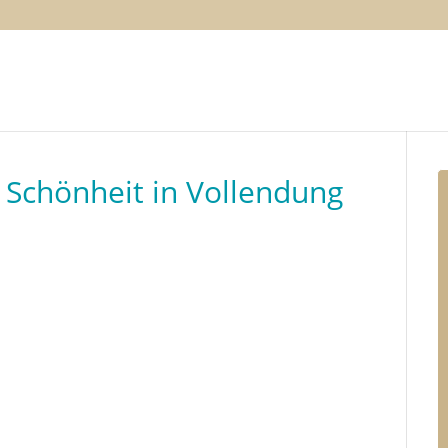
– Schönheit in Vollendung