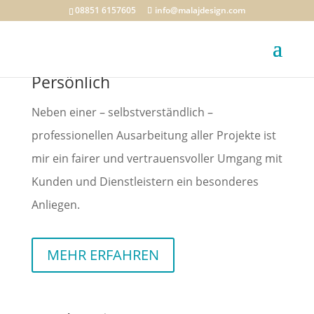
08851 6157605
info@malajdesign.com
Persönlich
Neben einer – selbstverständlich –
professionellen Ausarbeitung aller Projekte ist
mir ein fairer und vertrauensvoller Umgang mit
Kunden und Dienstleistern ein besonderes
Anliegen.
MEHR ERFAHREN