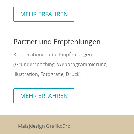
MEHR ERFAHREN
Partner und Empfehlungen
Kooperationen und Empfehlungen
(Gründercoaching, Webprogrammierung,
Illustration, Fotografie, Druck)
MEHR ERFAHREN
Malajdesign Grafikbüro