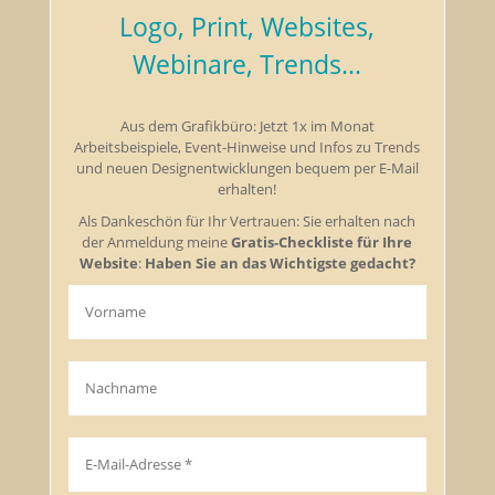
Logo, Print, Websites,
Webinare, Trends…
Aus dem Grafikbüro: Jetzt 1x im Monat
Arbeitsbeispiele, Event-Hinweise und Infos zu Trends
und neuen Designentwicklungen bequem per E-Mail
erhalten!
Als Dankeschön für Ihr Vertrauen: Sie erhalten nach
der Anmeldung meine
Gratis-Checkliste für Ihre
Website
:
Haben Sie an das Wichtigste gedacht?