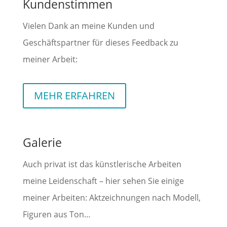
Kundenstimmen
Vielen Dank an meine Kunden und
Geschäftspartner für dieses Feedback zu
meiner Arbeit:
MEHR ERFAHREN
Galerie
Auch privat ist das künstlerische Arbeiten
meine Leidenschaft – hier sehen Sie einige
meiner Arbeiten: Aktzeichnungen nach Modell,
Figuren aus Ton…