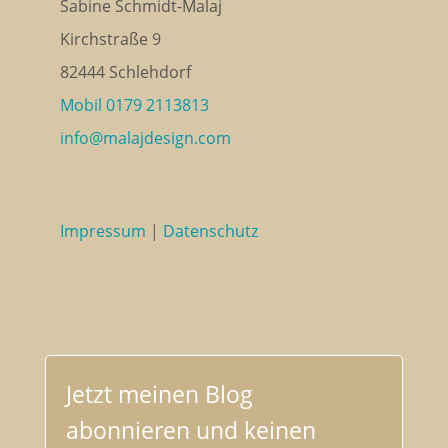
Sabine Schmidt-Malaj
Kirchstraße 9
82444 Schlehdorf
Mobil 0179 2113813
info@malajdesign.com
Impressum
|
Datenschutz
Jetzt meinen Blog
abonnieren und keinen