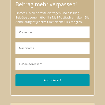
Beitrag mehr verpassen!
Einfach E-Mail-Adresse eintragen und alle Blog-
Beiträge bequem über Ihr Mail-Postfach erhalten. Die
Abmeldung ist jederzeit mit einem Klick möglich.