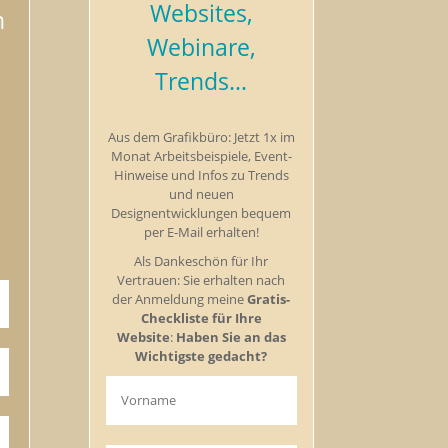
Websites,
n
Webinare,
Trends…
Aus dem Grafikbüro: Jetzt 1x im
Monat Arbeitsbeispiele, Event-
Hinweise und Infos zu Trends
und neuen
Designentwicklungen bequem
per E-Mail erhalten!
Als Dankeschön für Ihr
Vertrauen: Sie erhalten nach
der Anmeldung meine
Gratis-
Checkliste für Ihre
Website
:
Haben Sie an das
Wichtigste gedacht?