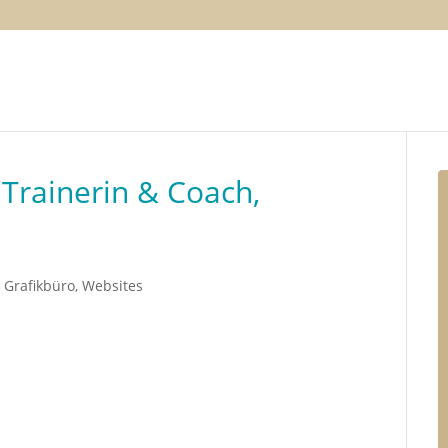
 Trainerin & Coach,
 Grafikbüro
,
Websites