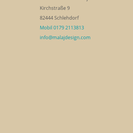
Kirchstraße 9
82444 Schlehdorf
Mobil 0179 2113813
info@malajdesign.com