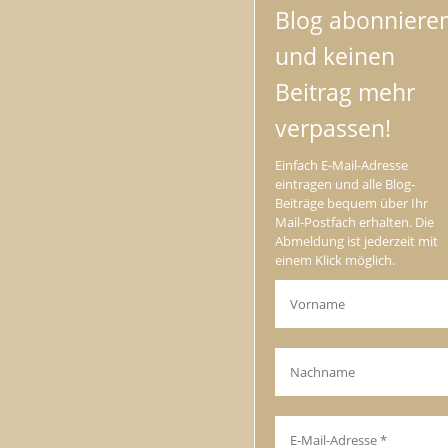
Blog abonniere
und keinen
Beitrag mehr
verpassen!
Einfach E-Mail-Adresse
eintragen und alle Blog-
Beiträge bequem über Ihr
Mail-Postfach erhalten. Die
Abmeldung ist jederzeit mit
einem Klick möglich.