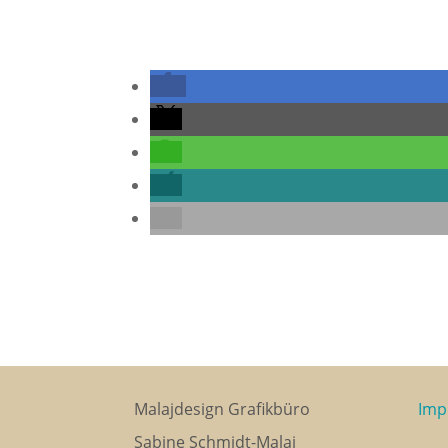
Malajdesign Grafikbüro
Imp
Sabine Schmidt-Malaj