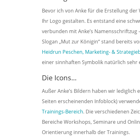
Bevor ich von Anke für die Erstellung der
Ihr Logo gestalten. Es entstand eine schw
verbunden mit Anke’s Namensschriftzug –
Slogan „Mut zur Königin“ stand bereits vo
Heidrun Peschen,
Marketing- & Strategie
einer sinnhaften Symbolik natürlich sehr e
Die Icons…
Außer Anke’s Bildern haben wir lediglich
Seiten erscheinenden Infoblock) verwend
Trainings-Bereich
. Die verschiedenen Zei
Bereiche Workshops, Seminare und Onli
Orientierung innerhalb der Trainings.