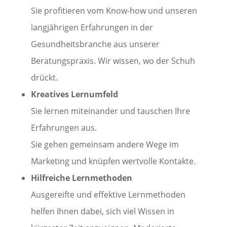
Sie profitieren vom Know-how und unseren
langjährigen Erfahrungen in der
Gesundheitsbranche aus unserer
Beratungspraxis. Wir wissen, wo der Schuh
drückt.
Kreatives Lernumfeld
Sie lernen miteinander und tauschen Ihre
Erfahrungen aus.
Sie gehen gemeinsam andere Wege im
Marketing und knüpfen wertvolle Kontakte.
Hilfreiche Lernmethoden
Ausgereifte und effektive Lernmethoden
helfen Ihnen dabei, sich viel Wissen in