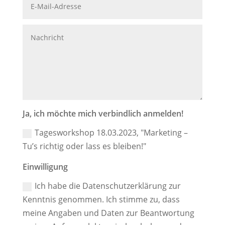
Ja, ich möchte mich verbindlich anmelden!
Tagesworkshop 18.03.2023, "Marketing –
Tu’s richtig oder lass es bleiben!"
Einwilligung
Ich habe die Datenschutzerklärung zur
Kenntnis genommen. Ich stimme zu, dass
meine Angaben und Daten zur Beantwortung