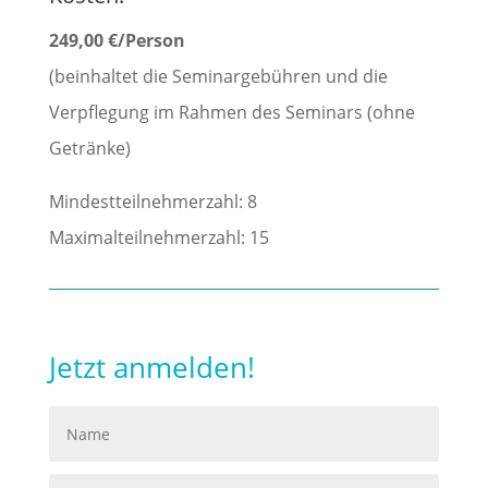
249,00 €/Person
(beinhaltet die Seminargebühren und die
Verpflegung im Rahmen des Seminars (ohne
Getränke)
Mindestteilnehmerzahl: 8
Maximalteilnehmerzahl: 15
Jetzt anmelden!