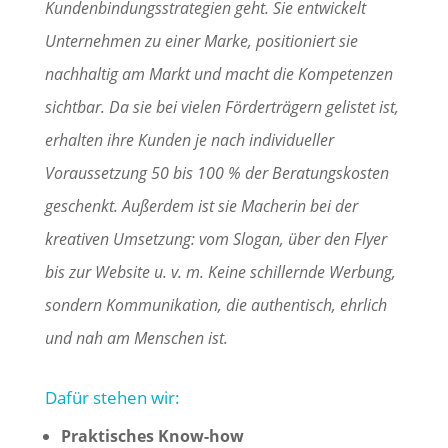
Kundenbindungsstrategien geht. Sie entwickelt
Unternehmen zu einer Marke, positioniert sie
nachhaltig am Markt und macht die Kompetenzen
sichtbar. Da sie bei vielen Förderträgern gelistet ist,
erhalten ihre Kunden je nach individueller
Voraussetzung 50 bis 100 % der Beratungskosten
geschenkt. Außerdem ist sie Macherin bei der
kreativen Umsetzung: vom Slogan, über den Flyer
bis zur Website u. v. m. Keine schillernde Werbung,
sondern Kommunikation, die authentisch, ehrlich
und nah am Menschen ist.
Dafür stehen wir:
Praktisches Know-how