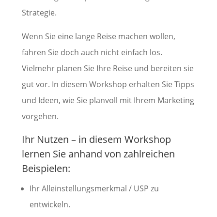
Strategie.
Wenn Sie eine lange Reise machen wollen,
fahren Sie doch auch nicht einfach los.
Vielmehr planen Sie Ihre Reise und bereiten sie
gut vor. In diesem Workshop erhalten Sie Tipps
und Ideen, wie Sie planvoll mit Ihrem Marketing
vorgehen.
Ihr Nutzen – in diesem Workshop
lernen Sie anhand von zahlreichen
Beispielen:
Ihr Alleinstellungsmerkmal / USP zu
entwickeln.