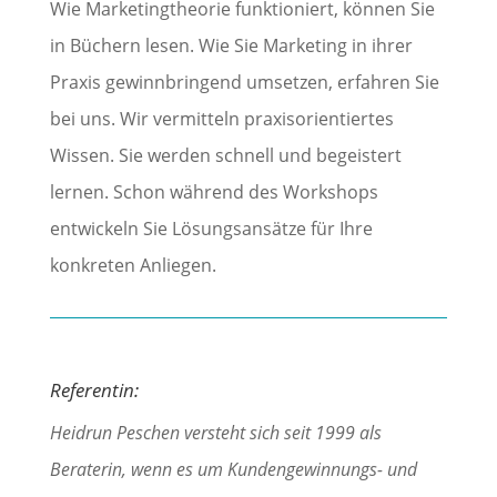
Wie Marketingtheorie funktioniert, können Sie
in Büchern lesen. Wie Sie Marketing in ihrer
Praxis gewinnbringend umsetzen, erfahren Sie
bei uns. Wir vermitteln praxisorientiertes
Wissen. Sie werden schnell und begeistert
lernen. Schon während des Workshops
entwickeln Sie Lösungsansätze für Ihre
konkreten Anliegen.
Referentin:
Heidrun Peschen versteht sich seit 1999 als
Beraterin, wenn es um Kundengewinnungs- und