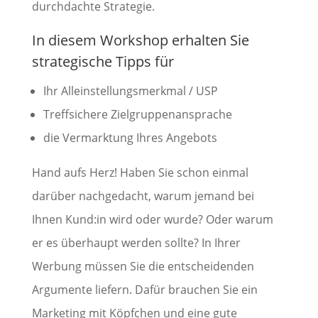
durchdachte Strategie.
In diesem Workshop erhalten Sie
strategische Tipps für
Ihr Alleinstellungsmerkmal / USP
Treffsichere Zielgruppenansprache
die Vermarktung Ihres Angebots
Hand aufs Herz! Haben Sie schon einmal
darüber nachgedacht, warum jemand bei
Ihnen Kund:in wird oder wurde? Oder warum
er es überhaupt werden sollte? In Ihrer
Werbung müssen Sie die entscheidenden
Argumente liefern. Dafür brauchen Sie ein
Marketing mit Köpfchen und eine gute