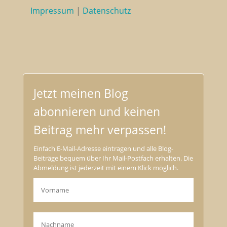
Impressum
|
Datenschutz
Jetzt meinen Blog
abonnieren und keinen
Beitrag mehr verpassen!
Einfach E-Mail-Adresse eintragen und alle Blog-
Beiträge bequem über Ihr Mail-Postfach erhalten. Die
Abmeldung ist jederzeit mit einem Klick möglich.