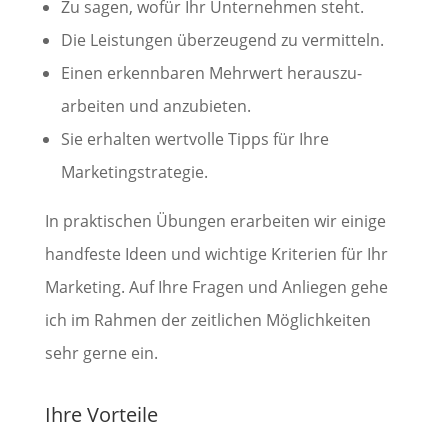
Zu sagen, wofür Ihr Unternehmen steht.
Die Leistungen überzeugend zu vermitteln.
Einen erkennbaren Mehrwert heraus­zu­
arbeiten und an­zu­bieten.
Sie erhalten wertvolle Tipps für Ihre
Marketingstrategie.
In praktischen Übungen erarbeiten wir einige
handfeste Ideen und wichtige Kriterien für Ihr
Marketing. Auf Ihre Fragen und Anliegen gehe
ich im Rahmen der zeitlichen Möglichkeiten
sehr gerne ein.
Ihre Vorteile