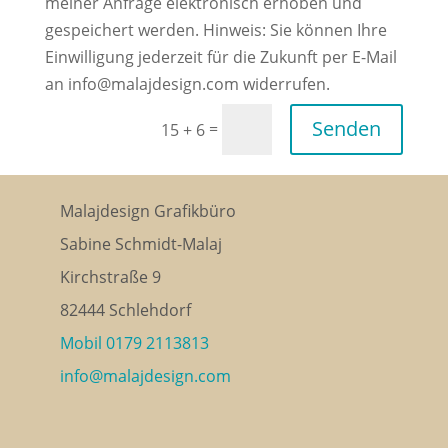
meiner Anfrage elektronisch erhoben und
gespeichert werden. Hinweis: Sie können Ihre
Einwilligung jederzeit für die Zukunft per E-Mail
an info@malajdesign.com widerrufen.
Senden
=
15 + 6
Malajdesign Grafikbüro
Sabine Schmidt-Malaj
Kirchstraße 9
82444 Schlehdorf
Mobil 0179 2113813
info@malajdesign.com