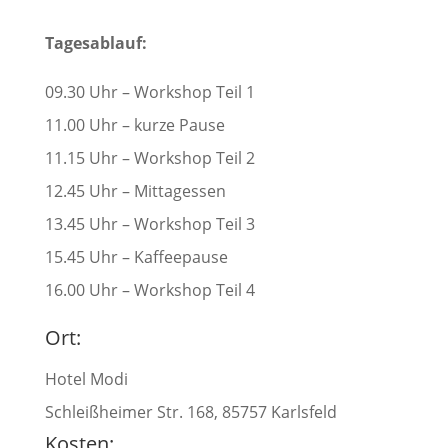
Tagesablauf:
09.30 Uhr – Workshop Teil 1
11.00 Uhr – kurze Pause
11.15 Uhr – Workshop Teil 2
12.45 Uhr – Mittagessen
13.45 Uhr – Workshop Teil 3
15.45 Uhr – Kaffeepause
16.00 Uhr – Workshop Teil 4
Ort:
Hotel Modi
Schleißheimer Str. 168, 85757 Karlsfeld
Kosten: