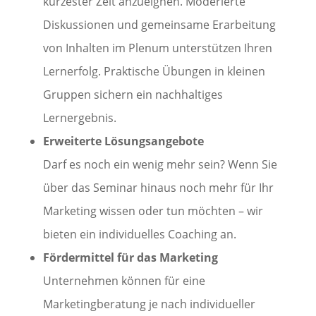
kürzester Zeit anzueignen. Moderierte
Diskussionen und gemeinsame Erarbeitung
von Inhalten im Plenum unterstützen Ihren
Lernerfolg. Praktische Übungen in kleinen
Gruppen sichern ein nachhaltiges
Lernergebnis.
Erweiterte Lösungsangebote
Darf es noch ein wenig mehr sein? Wenn Sie
über das Seminar hinaus noch mehr für Ihr
Marketing wissen oder tun möchten – wir
bieten ein individuelles Coaching an.
Fördermittel für das Marketing
Unternehmen können für eine
Marketingberatung je nach individueller